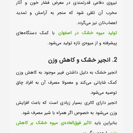
نیروی دفاعی قدرتمندی در معرض فشار خون و آثار
مخرب آن تلقی شود که منجر به آرامش و تمدید
اعصاب‌‌تان نیز می‌گردد.
تولید میوه خشک در اصفهان
با کمک دستگاه‎‌های
پیشرفته و از میوه‎‌ی تازه تولید می‌شود.
2. انجیر خشک و کاهش وزن
انجیر خشک به دلیل داشتن فیبر موجود به کاهش وزن
کمک شایانی می‌کند و معمولا مصرف آن به افراد چاق
توصیه می‌شود.
انجیر دارای کالری بسیار زیادی است که باعث افزایش
وزن می‌شود به خصوص اگر همراه با شیر مصرف شود.
بنابراین باید
تاثیر فوق‎‌العاده‎‌ی میوه خشک بر کاهش
وزن
را جدی بگیریم.