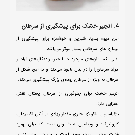
4. انجیر خشک برای پیشگیری از سرطان
این میوه بسیار شیرین و خوشمزه برای پیشگیری از
بیماری‌های سرطانی بسیار موثر می‌باشد.
آنتی اکسیدان‌های موجود در انجیر، رادیکال‌های آزاد و
مواد سرطان‌زا را در بدن نابود می‌کند و به این شکل از
سرطان به ویژه از سرطان روده‌ی بزرگ پیشگیری می‌کند.
انجیر خشک برای جلوگیری از سرطان پستان نقش
بسزایی دارد.
دژنراسیون ماکولای حاوی مقدار زیادی از آنتی اکسیدان،
کاروتنوئید و ویتامین آ، ث وای است که برای بهبود
قدرت بینایی بسیار مفید است با خوردن سه عدد یا