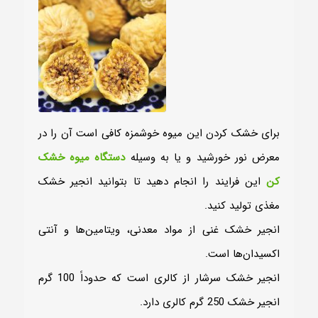
برای خشک کردن این میوه خوشمزه کافی است آن را در
معرض نور خورشید و یا به وسیله
دستگاه‌ میوه خشک
کن
این فرایند را انجام دهید تا بتوانید انجیر خشک
مغذی تولید کنید.
انجیر خشک غنی از مواد معدنی، ویتامین‌ها و آنتی
اکسیدان‌ها است.
انجیر خشک سرشار از کالری است که حدوداً 100 گرم
انجیر خشک 250 گرم کالری دارد.