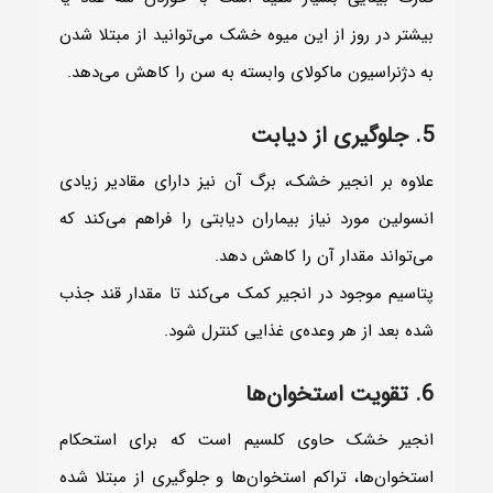
بیشتر در روز از این میوه خشک می‌توانید از مبتلا شدن
به دژنراسیون ماکولای وابسته به سن را کاهش می‌دهد.
5. جلوگیری از دیابت
علاوه بر انجیر خشک، برگ آن نیز دارای مقادیر زیادی
انسولین مورد نیاز بیماران دیابتی را فراهم می‌کند که
می‌تواند مقدار آن را کاهش دهد.
پتاسیم موجود در انجیر کمک می‌کند تا مقدار قند جذب
شده بعد از هر وعده‌ی غذایی کنترل شود.
6. تقویت استخوان‌ها
انجیر خشک حاوی کلسیم است که برای استحکام
استخوان‌ها، تراکم استخوان‌ها و جلوگیری از مبتلا شده