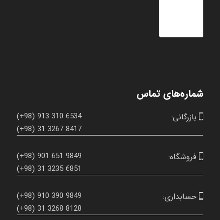
شماره‌های تماس
(+98) 913 310 6534
بازرگانی:

(+98) 31 3267 8417
(+98) 901 651 9849
فروشگاه:

(+98) 31 3235 6851
(+98) 910 390 9849
حسابداری:

(+98) 31 3268 8128