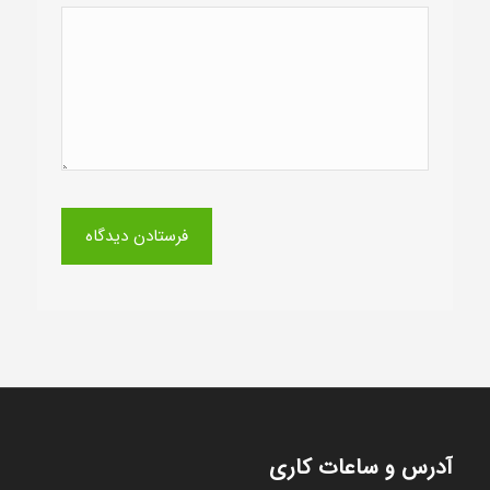
آدرس و ساعات کاری