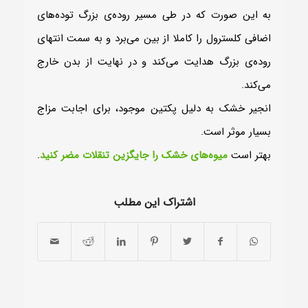
به این صورت که در طی مسیر روده‌ی بزرگ توده‌های
اضافی کلسترول را کاملا از بین می‌برد و به سمت انتهای
روده‌ی بزرگ هدایت می‌کند و در نهایت از بدن خارج
می‌کند.
انجیر خشک به دلیل پکتین موجود، برای اجابت مزاج
بسیار موثر است.
بهتر است
میوه‎‌های خشک را جایگزین تنقلات مضر کنید
.
اشتراک این مطلب