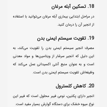
18. تسکین آبله مرغان
در مراحل ابتدایی بیماری آبله مرغان می‌توانید با استفاده
از انجیر آن را درمان کنید.
19. تقویت سیستم ایمنی بدن
مصرف انجیر سیستم ایمنی بدن را تقویت می‌کند، به
این دلیل که انجیر سرشار از ویتامین‌ها و مواد معدنی
است و به عنوان منبع آنتی اکسیدانی عمل می‌کند که
وظیفه‌اش تقویت سیستم ایمنی بدن است.
20. کاهش کلسترول
انجیر دارای پکتین، نوعی فیبر محلول است که فیبر این
نوع میوه خشک برای دستگاه گوارش بسیار مفید است.