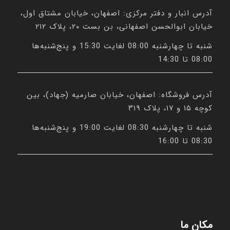
آدرس انبار و دفتر مرکزی: اصفهان، خیابان مشتاق اول،
خیابان ابوالحسن اصفهانی، بن بست ۲۰، پلاک ۲۱۲
شنبه تا چهارشنبه 08:00 لغایت 15:30 و پنج‌شنبه‌ها
08:00 تا 14:30
آدرس فروشگاه: اصفهان، خیابان صارمیه (جهاد)، بین
کوچه ۱۵ و ۱۷، پلاک ۳۱۹
شنبه تا چهارشنبه 08:30 لغایت 19:00 و پنج‌شنبه‌ها
08:30 تا 16:00
مکان ما