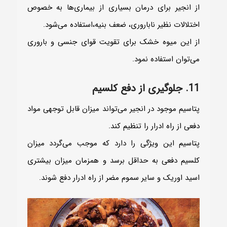
از انجیر برای درمان بسیاری از بیماری‌ها به خصوص
اختلالات نظیر ناباروری، ضعف بنیه،استفاده می‌شود.
از این میوه خشک برای تقویت قوای جنسی و باروری
می‌توان استفاده نمود.
11. جلوگیری از دفع کلسیم
پتاسیم موجود در انجیر می‌تواند میزان قابل توجهی مواد
دفعی از راه ادرار را تنظیم کند.
پتاسیم این ویژگی را دارد که موجب می‌گردد میزان
کلسیم دفعی به حداقل برسد و همزمان میزان بیشتری
اسید اوریک و سایر سموم مضر از راه ادرار دفع شوند.