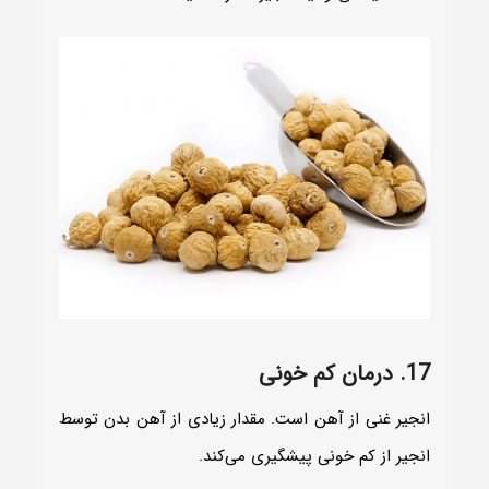
17. درمان کم خونی
انجیر غنی از آهن است. مقدار زیادی از آهن بدن توسط
انجیر از کم خونی پیشگیری می‌کند.