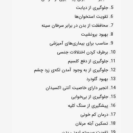
جلوگیری از دیابت
تقویت استخوان‌ها
محافظت از بدن در برابر سرطان سینه
بهبود برونشیت
مناسب برای بیماری‌های آمیزشی
برطرف کردن اختلالات جنسی
جلوگیری از دفع کلسیم
جلوگیری از به وجود آمدن لکه‌ی زرد چشم
بهبود گلودرد
انجیر دارای خاصیت آنتی اکسیدان
جلوگیری از بی‌خوابی
پیشگیری از سنگ کلیه
درمان کم خونی
تسکین آبله مرغان
تقویت سیستم ایمنی بدن