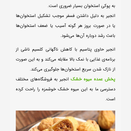
به پوکی استخوان بسیار ضروری است.
انجیر به دلیل داشتن فسفر موجب تشکیل استخوان‌ها
یا در صورت بروز هر‌ گونه آسیب یا ضعف استخوان‌ها
باعث رشد دوباره آن‌ها می‌شود.
انجیر حاوی پتاسیم با کاهش ناگهانی کلسیم ناشی از
برنامه‌ی غذایی با نمک بالا مقابله می‌کند و به این صورت
از نازک شدن سریع استخوان‌ها جلوگیری می‌کند.
پخش عمده میوه خشک
انجیر به فروشگاه‌های مختلف
دسترسی ما به این میوه‎ خشک خوشمزه را راحت کرده
است.