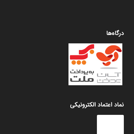
درگاه‌ها
نماد اعتماد الکترونیکی