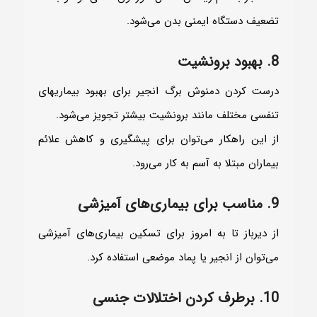
تضعیف دستگاه ایمنی بدن می‌شود.
8. بهبود برونشیت
درست کردن دمنوش برگ انجیر برای بهبود بیماریهای
تنفسی مختلف مانند برونشیت بیشتر تجویز می‌شود.
از این راهکار می‌توان برای پیشگیری و کاهش علائم
بیماران مبتلا به آسم به کار می‌رود.
9. مناسب برای بیماری‌های آمیزشی
از دیرباز تا به امروز برای تسکین بیماری‌های آمیزشی
می‌توان از انجیر یا پماد موضعی استفاده کرد.
10. برطرف کردن اختلالات جنسی