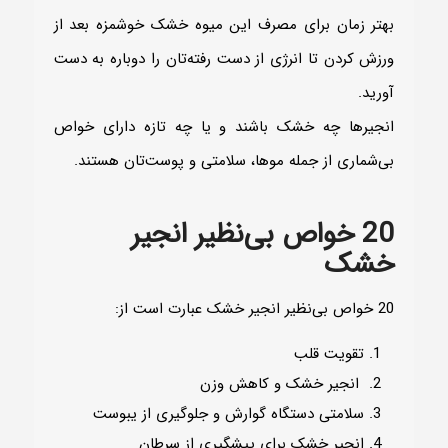
بهتر زمان برای مصرف این میوه خشک خوشمزه بعد از
ورزش کردن تا انرژی از دست رفته‌‌تان را دوباره به دست
آورید.
انجیرها چه خشک باشند و یا چه تازه دارای خواص
بی‌شماری از جمله موها، سلامتی و پوست‌‌تان هستند.
20 خواص بی‌نظیر انجیر
خشک
20 خواص بی‌نظیر انجیر خشک عبارت است از:
تقویت قلب
انجیر خشک و کاهش وزن
سلامتی دستگاه گوارش و جلوگیری از یبوست
انجیر خشک برای پیشگیری از سرطان