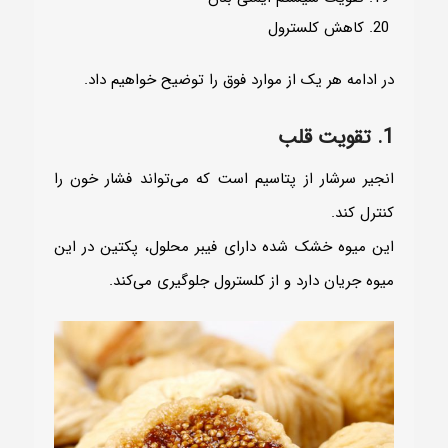
کاهش کلسترول
در ادامه هر یک از موارد فوق را توضیح خواهیم داد.
1. تقویت قلب
انجیر سرشار از پتاسیم است که می‌تواند فشار خون را
کنترل کند.
این میوه خشک شده دارای فیبر محلول، پکتین در این
میوه جریان دارد و از کلسترول جلوگیری می‌کند.