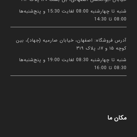
شنبه تا چهارشنبه 08:00 لغایت 15:30 و پنج‌شنبه‌ها
08:00 تا 14:30
آدرس فروشگاه: اصفهان، خیابان صارمیه (جهاد)، بین
کوچه ۱۵ و ۱۷، پلاک ۳۱۹
شنبه تا چهارشنبه 08:30 لغایت 19:00 و پنج‌شنبه‌ها
08:30 تا 16:00
مکان ما