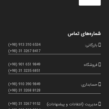
شماره‌های تماس
(+98) 913 310 6534
بازرگانی:

(+98) 31 3267 8417
(+98) 901 651 9849
فروشگاه:

(+98) 31 3235 6851
(+98) 910 390 9849
حسابداری:

(+98) 31 3268 8128
(+98) 31 3267 9152
مدیریت (انتقادات و پیشنهادات):
