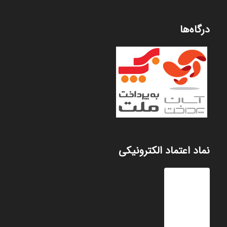
درگاه‌ها
نماد اعتماد الکترونیکی