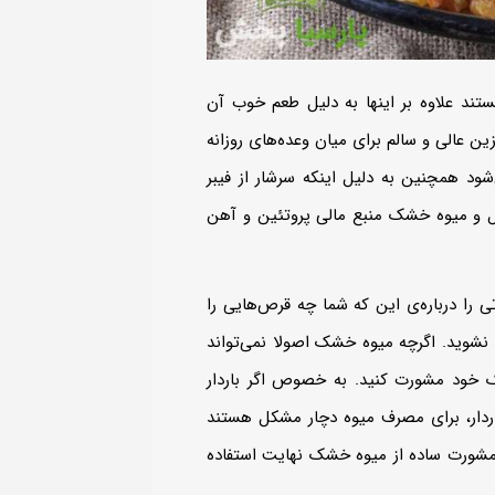
ستند علاوه بر اینها به دلیل طعم خوب آن
 عالی و سالم برای میان وعده‌‌های روزانه
 همچنین به دلیل اینکه سرشار از فیبر
ل و میوه خشک منبع مالی پروتئین و آهن
 را درباره‌ی این که شما چه قرص‌هایی را
شوید. اگرچه میوه خشک اصولا نمی‌تواند
ک خود مشورت کنید. به خصوص اگر باردار
اردار، برای مصرف میوه دچار مشکل هستند
ک مشورت ساده از میوه خشک نهایت استفاده