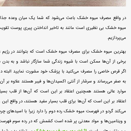
در واقع مصرف میوه خشک باعث می‌شود که شما یک میان وعده جذاب و 
میوه خشک بی نظیری است مانند به تاخیر انداختن پیری پوست تقویت ذ
می‌‌پردازیم.
بهترین میوه خشک برای مصرف میوه خشک است که بتوانند در رژیم غذا
برخی از آن‌‌ها ممکن است با شیوه زندگی شما سازگار نباشد و به بدن
اگر قرص خاصی را مصرف می‌‌کنید با پزشک خود مشورت نمایید البته در در
به صفر می‌‌رساند و سرشار از آنتی اکسیدان‌‌ها و فیبر هستند علاوه بر 
اعتقاد بر این است که آن‌ها برای قلب بسیار مفید هستند، در واقع این وی
و ویتامین‌‌ها و مواد معدنی پر شده است کشمش که در رده سوم فهرست می