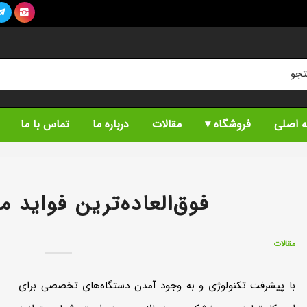


 اصلی
فروشگاه
مقالات
درباره ما
تماس با ما
فوق‌العاده‌ترین فواید
مقالات
با پیشرفت تکنولوژی و به وجود آمدن دستگاه‌‌های تخصصی برای