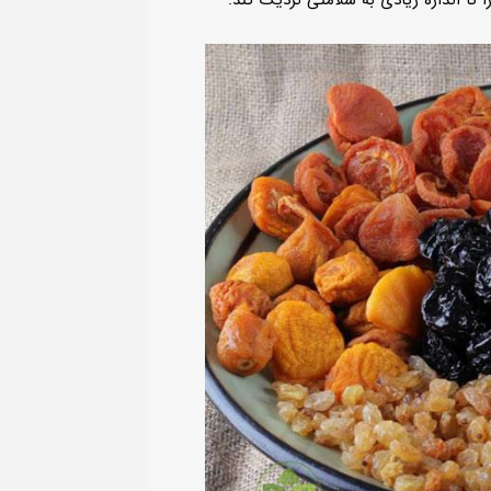
ا تا اندازه زیادی به سلامتی نزدیک کند.