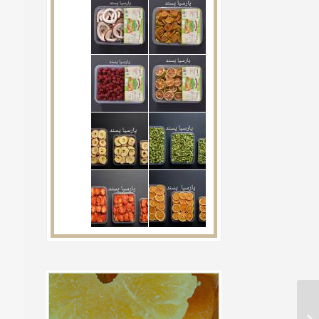
موارد استفاده از آلبالو