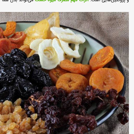
و پروتئین‌‌هایی است.
اثرات مهم مصرف میوه خشک
می‌‌تواند بدن شما ر