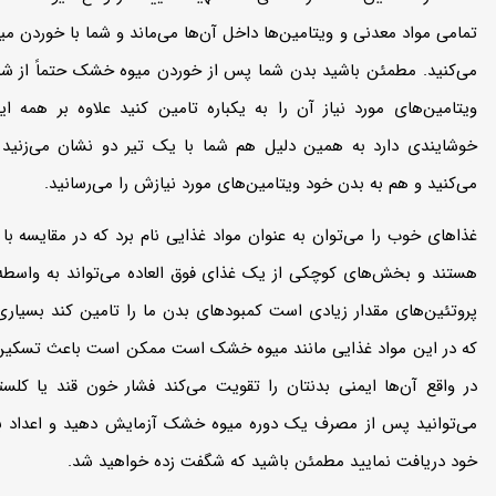
تمامی مواد معدنی و ویتامین‌‌ها داخل آن‌ها می‌‌ماند و شما با خورد
می‌‌کنید. مطمئن باشید بدن شما پس از خوردن میوه خشک حتماً از شما
ویتامین‌‌های مورد نیاز آن را به یکباره تامین کنید علاوه بر همه 
خوشایندی دارد به همین دلیل هم شما با یک تیر دو نشان می‌زنید
می‌‌کنید و هم به بدن خود ویتامین‌‌های مورد نیازش را می‌‌رسانید.
غذاهای خوب را می‌‌توان به عنوان مواد غذایی نام برد که در مقایسه با ا
هستند و بخش‌های کوچکی از یک غذای فوق العاده می‌تواند به واسطه م
پروتئین‌‌های مقدار زیادی است کمبود‌‌های بدن ما را تامین کند بسیاری
که در این مواد غذایی مانند میوه خشک است ممکن است باعث تسکین و 
در واقع آن‌‌ها ایمنی بدنتان را تقویت می‌‌کند فشار خون قند یا کلس
می‌‌توانید پس از مصرف یک دوره میوه خشک آزمایش دهید و اعداد باو
خود دریافت نمایید مطمئن باشید که شگفت زده خواهید شد.