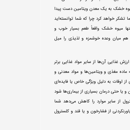
ن میوه خشک به یک معدن ویتامین دست پیدا
 تشکر خواهد کرد چرا که شما توانسته‌اید
اینها میوه خشک واقعاً طعم بسیار خوب و
 هم میان وعده خوشمزه و لذیذی را میل
رزش غذایی آن‌‌ها از سایر مواد غذایی برتر
اده مغذی و ویتامین‌‌ها و مواد معدنی و
 از اوقات به دلیل ویژگی خاص یا فایده‌ای
یا حتی درمان بسیاری از بیماری‌‌ها شود
ترول از سایر موارد را کاهش می‌‌دهد شما
رنکردنی از فشارخون و یا قند و کلسترول