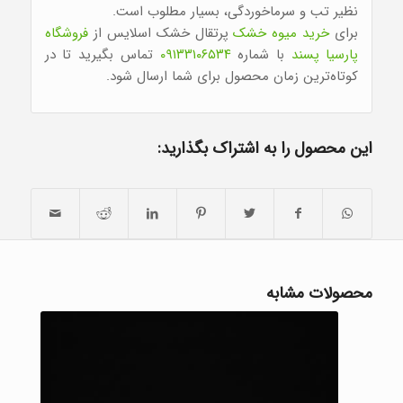
نظیر تب و سرماخوردگی، بسیار مطلوب است.
برای
خرید میوه خشک
پرتقال خشک اسلایس از
فروشگاه
پارسیا پسند
با شماره
۰۹۱۳۳۱۰۶۵۳۴
تماس بگیرید تا در
کوتاه‌ترین زمان محصول برای شما ارسال شود.
این محصول را به اشتراک بگذارید:
محصولات مشابه