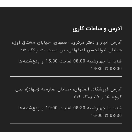
731,000 تومان
آدرس و ساعات کاری
آدرس انبار و دفتر مرکزی: اصفهان، خیابان مشتاق اول،
خیابان ابوالحسن اصفهانی، بن بست ۲۰، پلاک ۲۱۲
شنبه تا چهارشنبه 08:00 لغایت 15:30 و پنج‌شنبه‌ها
08:00 تا 14:30
آدرس فروشگاه: اصفهان، خیابان صارمیه (جهاد)، بین
کوچه ۱۵ و ۱۷، پلاک ۳۱۹
شنبه تا چهارشنبه 08:30 لغایت 19:00 و پنج‌شنبه‌ها
08:30 تا 16:00