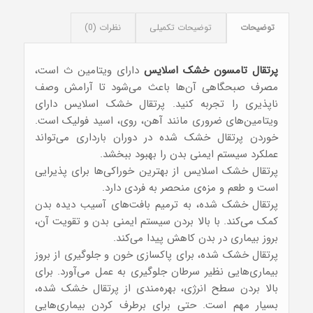
توضیحات
توضیحات تکمیلی
نظرات (0)
پرتقال تامسون خشک اسلایس
دارای ویتامین ث است،
مصرف صبحگاهی آن‌‌‌‌‌ها باعث می‌‌‌شود تا آرامش وصف
ناپذیری را تجربه کنید. پرتقال خشک اسلایس دارای
ویتامین‌‌های ضروری مانند آهن، روی، اسید فولیک است.
خوردن پرتقال خشک شده در دوران بارداری می‌‌‌تواند
عملکرد سیستم ایمنی بدن را بهبود ببخشد.
پرتقال خشک اسلایس از بهترین خوراکی‌ها برای پذیرایی
است و طعم و مزه‌ی منحصر به فردی دارد.
پرتقال خشک شده، به ترمیم بافت‌های آسیب دیده بدن
کمک می‌کند. با بالا بردن سیستم ایمنی بدن و تقویت آن،
بروز بیماری در بدن کاهش پیدا می‌کند.
پرتقال خشک شده، برای پاکسازی خون و جلوگیری از بروز
بیماری‌هایی نظیر سرطان جلوگیری به عمل می‌آورد. برای
بالا بردن سطح انرژی، بهره‌مندی از پرتقال خشک شده،
بسیار مهم است. حتی برای برطرف کردن بیماری‌هایی