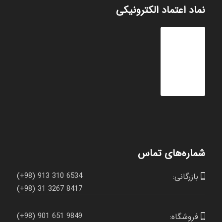
نماد اعتماد الکترونیکی
شماره‌های تماس
(+98) 913 310 6534
بازرگانی:

(+98) 31 3267 8417
(+98) 901 651 9849
فروشگاه:
