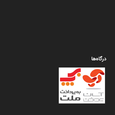
درگاه‌ها