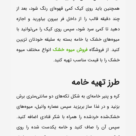
همچنین باید روی کیک کمی قهوه‌ای رنگ شود، بعد از
چند دقیقه قالب را از داخل فر بیرون بیاورید و اجازه
دهید تا کمی سرد شود، سپس روی کیک را می‌توانید با
میوه‌های خشک یا خامه بسته به سلیقه خودتان تزیین
کنید. از فروشگاه
فروش میوه خشک
انواع مختلف میوه
خشک را با قیمت مناسب تهیه کنید.
طرز تهیه خامه
کره و پنیر خامه‌ای به شکل تکه‌های دو سانتی‌متری برش
بزنید و در غذا ساز بریزید سپس عصاره وانیل، میوه‌های
خشک‌شده خردشده را همراه با شکر قنادی اضافه کنید.
سپس آن را صاف کنید و خامه یکدست شده را روی