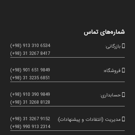
شماره‌های تماس
(+98) 913 310 6534
بازرگانی:

(+98) 31 3267 8417
(+98) 901 651 9849
فروشگاه:

(+98) 31 3235 6851
(+98) 910 390 9849
حسابداری:

(+98) 31 3268 8128
(+98) 31 3267 9152
مدیریت (انتقادات و پیشنهادات):

(+98) 990 913 2314