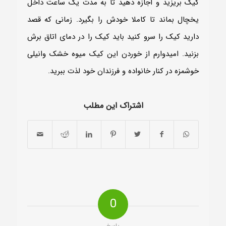
کیک بریزید و اجازه دهید تا به مدت یک ساعت داخل
یخچال بماند تا کاملا خودش را بگیرد. زمانی که قصد
دارید کیک را سرو کنید باید کیک را در دمای اتاق برش
بزنید. امیدوارم از خوردن این کیک میوه خشک وانیلی
خوشمزه در کنار خانواده و فرزندان خود لذت ببرید.
اشتراک این مطلب
0
پاسخ