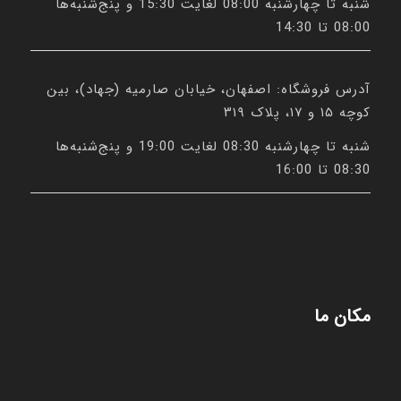
شنبه تا چهارشنبه 08:00 لغایت 15:30 و پنج‌شنبه‌ها
08:00 تا 14:30
آدرس فروشگاه: اصفهان، خیابان صارمیه (جهاد)، بین
کوچه ۱۵ و ۱۷، پلاک ۳۱۹
شنبه تا چهارشنبه 08:30 لغایت 19:00 و پنج‌شنبه‌ها
08:30 تا 16:00
مکان ما