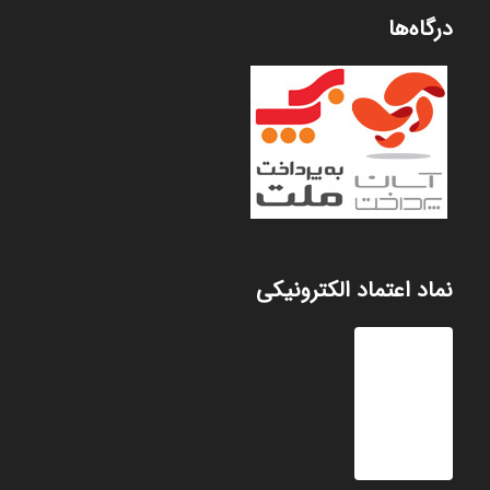
درگاه‌ها
نماد اعتماد الکترونیکی