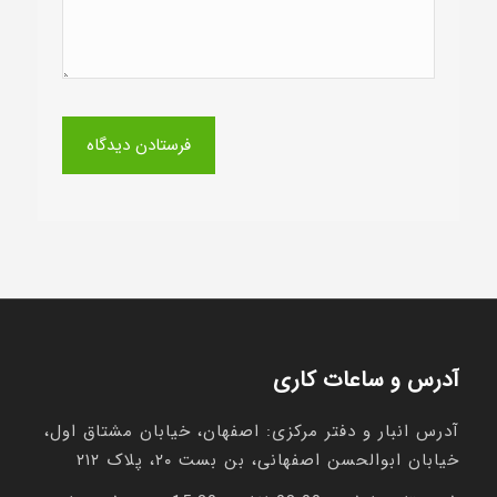
آدرس و ساعات کاری
آدرس انبار و دفتر مرکزی: اصفهان، خیابان مشتاق اول،
خیابان ابوالحسن اصفهانی، بن بست ۲۰، پلاک ۲۱۲