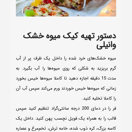
دستور تهیه کیک میوه خشک
وانیلی
میوه خشک‌های خرد شده را داخل یک ظرف پر از آب
گرم بریزید به شکلی که روی میوه‌ها را آب بگیرد. به
مدت 15 دقیقه اجازه دهید تا کاملا میوه‌ها خیس بخورد
زمانی که میوه‌ها خیس خوردند ورم می‌کند سپس آب آن
را کاملا تخلیه کنید.
فر را در دمای 200 درجه سانتی‌گراد تنظیم کنید سپس
قالب را به همراه یک فویل نچسب پهن کنید. داخل یک
کاسه بزرگ، کره ذوب شده، خامه ترش، تخم‌مرغ و عصاره