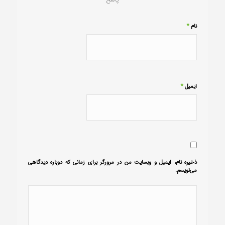
*
نام
*
ایمیل
ذخیره نام، ایمیل و وبسایت من در مرورگر برای زمانی که دوباره دیدگاهی
می‌نویسم.