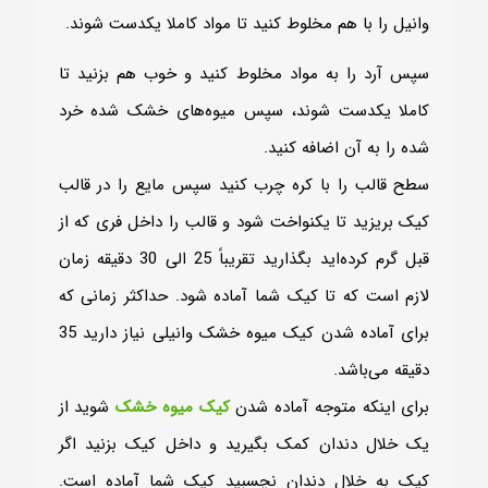
وانیل را با هم مخلوط کنید تا مواد کاملا یکدست شوند.
سپس آرد را به مواد مخلوط کنید و خوب هم بزنید تا
کاملا یکدست شوند، سپس میوه‌های خشک‌ شده خرد
شده را به آن اضافه کنید.
سطح قالب را با کره چرب کنید سپس مایع را در قالب
کیک بریزید تا یکنواخت شود و قالب را داخل فری که از
قبل گرم کرده‌اید بگذارید تقریباً 25 الی 30 دقیقه زمان
لازم است که تا کیک شما آماده شود. حداکثر زمانی که
برای آماده شدن کیک میوه خشک وانیلی نیاز دارید 35
دقیقه می‌باشد.
برای اینکه متوجه آماده شدن
کیک میوه خشک
شوید از
یک خلال دندان کمک بگیرید و داخل کیک بزنید اگر
کیک به خلال دندان نچسبید کیک شما آماده است.