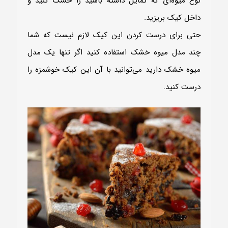
نوع میوه‌ای که تمایل داشته باشید را خشک کنید و
داخل کیک بریزید.
حتی برای درست کردن این کیک لازم نیست که شما
چند مدل میوه خشک استفاده کنید اگر تنها یک مدل
میوه خشک دارید می‌توانید با آن این کیک خوشمزه را
درست کنید.