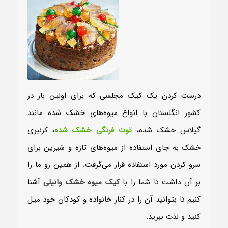
درست کردن یک کیک مجلسی که برای اولین بار در
کشور انگلستان با انواع میوه‌های خشک‌ شده مانند
گیلاس خشک‌ شده،
توت‌ فرنگی خشک‌ شده
، کرنبری
خشک به جای استفاده از میوه‌های تازه و شیرین برای
سرو کردن مورد استفاده قرار می‌گرفت. از همین رو ما را
بر آن داشت تا شما را با
کیک میوه خشک وانیلی
آشنا
کنیم تا بتوانید آن را در کنار خانواده و کودکان خود میل
کنید و لذت ببرید.