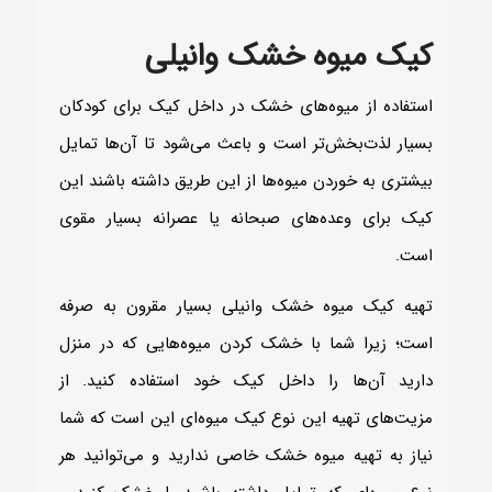
کیک میوه خشک وانیلی
استفاده از میوه‌های خشک در داخل کیک برای کودکان
بسیار لذت‌بخش‌تر است و باعث می‌شود تا آن‌ها تمایل
بیشتری به خوردن میوه‌ها از این طریق داشته باشند این
کیک برای وعده‌های صبحانه یا عصرانه بسیار مقوی
است.
تهیه کیک میوه خشک وانیلی بسیار مقرون‌ به‌ صرفه
است؛ زیرا شما با خشک کردن میوه‌هایی که در منزل
دارید آن‌ها را داخل کیک خود استفاده کنید. از
مزیت‌های تهیه این نوع کیک میوه‌ای این است که شما
نیاز به تهیه میوه خشک خاصی ندارید و می‌توانید هر