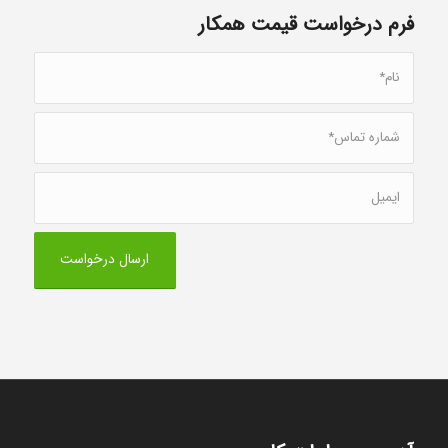
فرم درخواست قیمت همکار