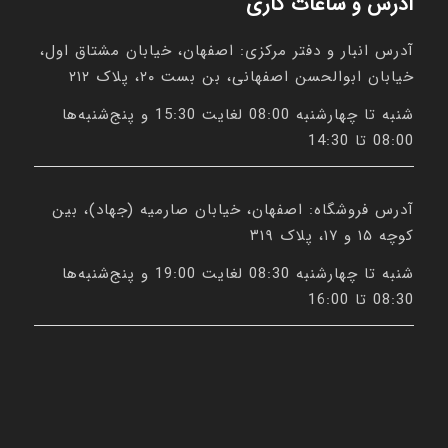
آدرس و ساعات کاری
آدرس انبار و دفتر مرکزی: اصفهان، خیابان مشتاق اول،
خیابان ابوالحسن اصفهانی، بن بست ۲۰، پلاک ۲۱۲
شنبه تا چهارشنبه 08:00 لغایت 15:30 و پنج‌شنبه‌ها
08:00 تا 14:30
آدرس فروشگاه: اصفهان، خیابان صارمیه (جهاد)، بین
کوچه ۱۵ و ۱۷، پلاک ۳۱۹
شنبه تا چهارشنبه 08:30 لغایت 19:00 و پنج‌شنبه‌ها
08:30 تا 16:00