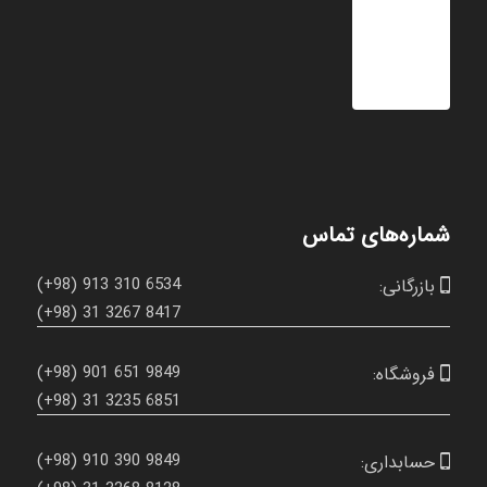
شماره‌های تماس
(+98) 913 310 6534
بازرگانی:

(+98) 31 3267 8417
(+98) 901 651 9849
فروشگاه:

(+98) 31 3235 6851
(+98) 910 390 9849
حسابداری:
