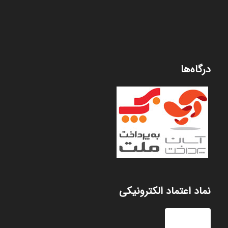
درگاه‌ها
نماد اعتماد الکترونیکی